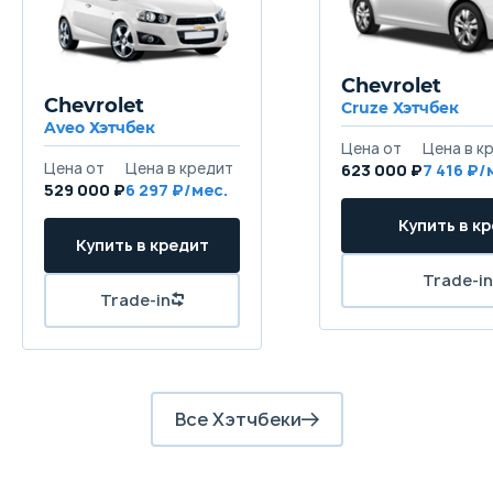
Chevrolet
Chevrolet
Cruze Хэтчбек
Aveo Хэтчбек
623 000 ₽
7 416
529 000 ₽
6 297
Все Хэтчбеки