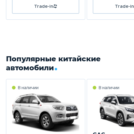
Популярные китайские
автомобили