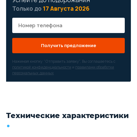
Только до
17 Августа 2026
Получить предложение
Нажимая кнопку “Отправить заявку”, Вы соглашаетесь с
политикой конфиденциальности
и
правилами обработки
персональных данных
Технические характеристики