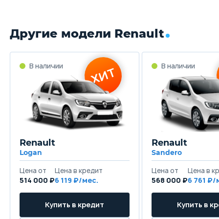
Другие модели Renault
Renault
Renault
Logan
Sandero
514 000 ₽
6 119
568 000 ₽
6 761