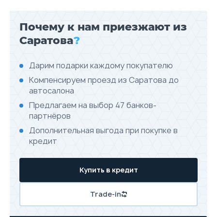
Почему к нам приезжают из
Саратова
?
Дарим подарки каждому покупателю
Компенсируем проезд из Саратова до
автосалона
Предлагаем на выбор 47 банков-
партнёров
Дополнительная выгода при покупке в
кредит
Купить в кредит
Trade-in