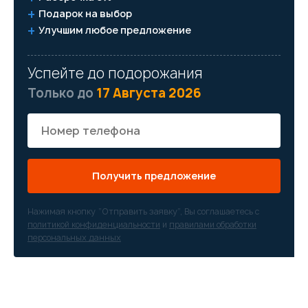
Подарок на выбор
Улучшим любое предложение
Успейте до подорожания
Только до
17 Августа 2026
Получить предложение
Нажимая кнопку “Отправить заявку”, Вы соглашаетесь с
политикой конфиденциальности
и
правилами обработки
персональных данных