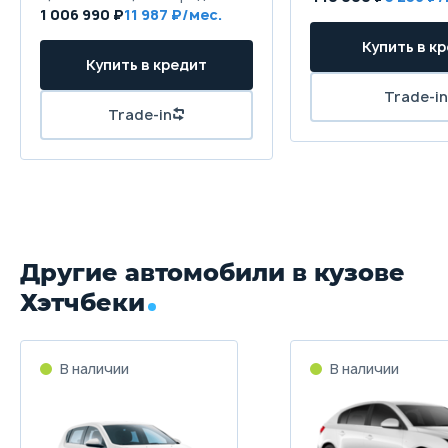
1 006 990 ₽
11 987
Другие автомобили в кузове
Хэтчбеки