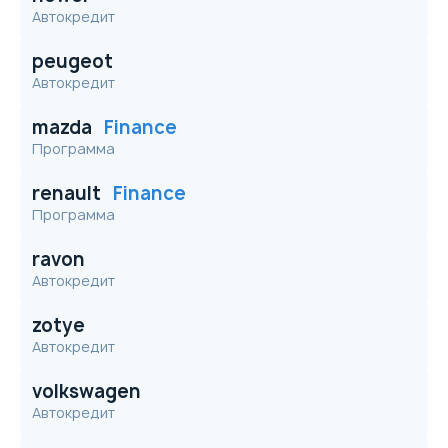
Автокредит
peugeot
Автокредит
mazda
Finance
Программа
renault
Finance
Программа
ravon
Автокредит
zotye
Автокредит
volkswagen
Автокредит