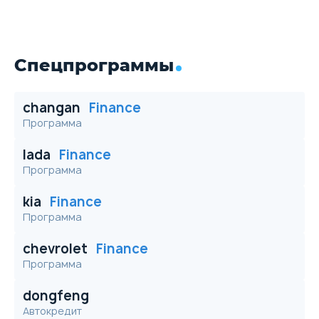
Спецпрограммы
changan
Finance
Программа
lada
Finance
Программа
kia
Finance
Программа
chevrolet
Finance
Программа
dongfeng
Автокредит