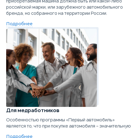
приобретаемая машина должна быть или какой-либо
российской марки, или зарубежного автомобильного
бренда, но собранного на территории России.
Подробнее
Для медработников
Особенностью программы «Первый автомобиль»
является то, что при покупке автомобиля – значительную
Подробнее