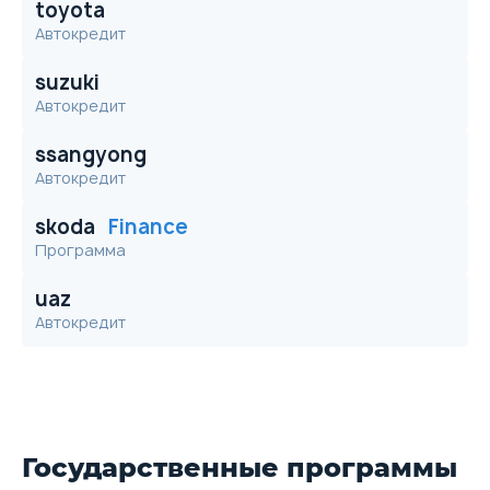
toyota
Автокредит
suzuki
Автокредит
ssangyong
Автокредит
skoda
Finance
Программа
uaz
Автокредит
Государственные программы