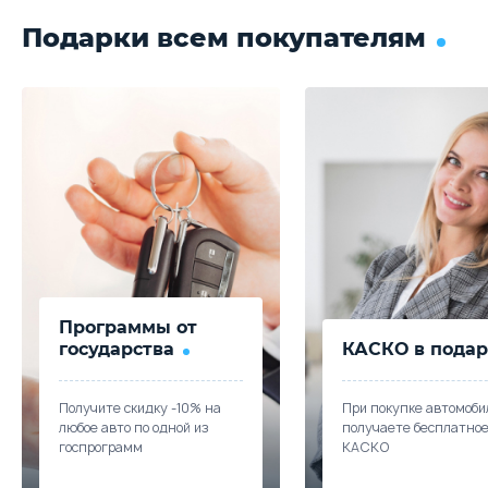
Подарки всем покупателям
Программы от
государства
КАСКО в подар
Получите скидку -10% на
При покупке автомоби
любое авто по одной из
получаете бесплатно
госпрограмм
КАСКО