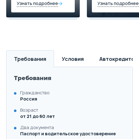
Узнать подробнее
Узнать подробнее
Требования
Условия
Автокредитов
Требования
Гражданство
Россия
Возраст
от 21 до 60 лет
Два документа
Паспорт и водительское удостоверение