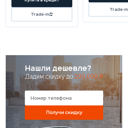
Нашли дешевле?
Дадим скидку до
200 000 ₽
Получи скидку