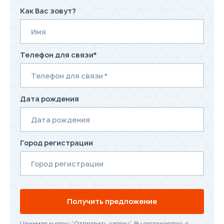
Как Вас зовут?
Телефон для связи*
Дата рождения
Город регистрации
Получить предложение
Нажимая кнопку “Отправить заявку”, Вы соглашаетесь с