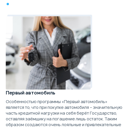
Первый автомобиль
Особенностью программы «Первый автомобиль»
является то, что при покупке автомобиля – значительную
часть кредитной нагрузки на себя берёт Государство,
оставляя заёмщику на погашение лишь остаток. Таким
образом создаются очень лояльные и привлекательные