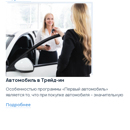
Автомобиль в Трейд-ин
Особенностью программы «Первый автомобиль»
является то, что при покупке автомобиля – значительную
Подробнее