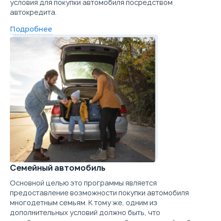
условия для покупки автомобиля посредством
автокредита.
Подробнее
Семейный автомобиль
Основной целью это программы является
предоставление возможности покупки автомобиля
многодетным семьям. К тому же, одним из
дополнительных условий должно быть, что