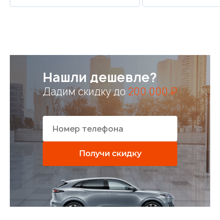
Нашли дешевле?
Дадим скидку до
200 000 ₽
Получи скидку