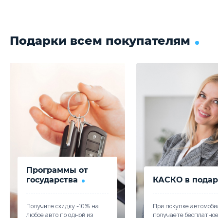
Подарки всем покупателям
Программы от
государства
КАСКО в подар
Получите скидку -10% на
При покупке автомоби
любое авто по одной из
получаете бесплатно