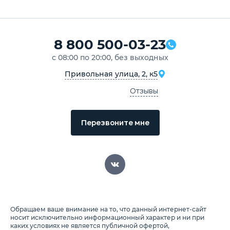
8 800 500-03-23
с 08:00 по 20:00, без выходных
Привольная улица, 2, к5
Отзывы
Перезвоните мне
Обращаем ваше внимание на то, что данный интернет-сайт
носит исключительно информационный характер и ни при
каких условиях не является публичной офертой,