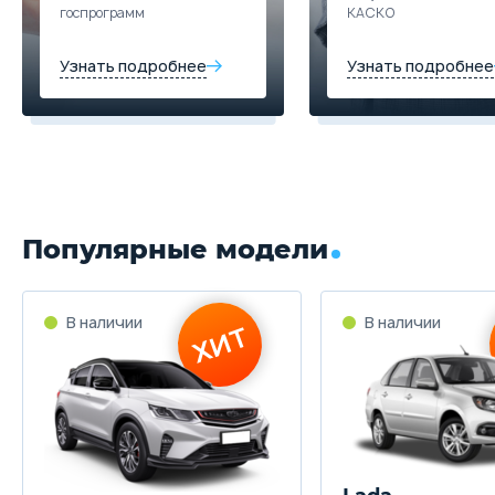
госпрограмм
КАСКО
Узнать подробнее
Узнать подробнее
Популярные модели