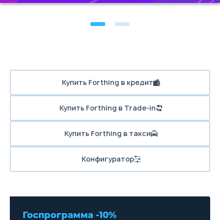
Купить Forthing в кредит
Купить Forthing в Trade-in
Купить Forthing в такси
Конфигуратор
Госпрограмма -10%