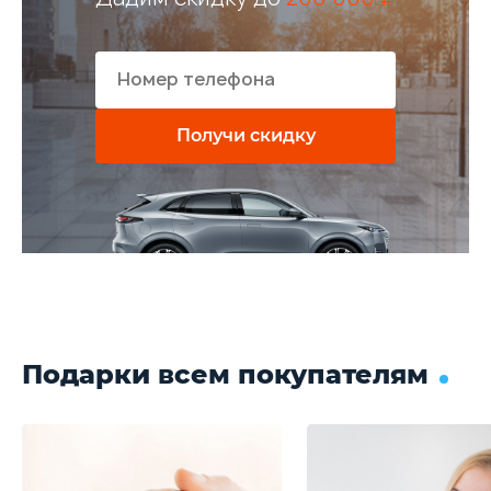
Получи скидку
Подарки всем покупателям