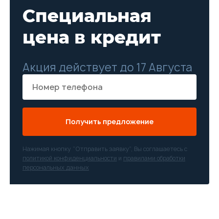
Специальная
цена в кредит
Акция действует до 17 Августа
Получить предложение
Нажимая кнопку “Отправить заявку”, Вы соглашаетесь с
политикой конфиденциальности
и
правилами обработки
персональных данных