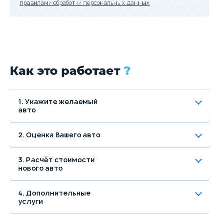
правилами обработки персональных данных
Как это работает
?
1. Укажите желаемый
авто
2. Оценка Вашего авто
3. Расчёт стоимости
нового авто
4. Дополнительные
услуги