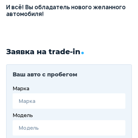
И всё! Вы обладатель нового желанного
автомобиля!
Заявка на trade-in
Ваш авто с пробегом
Марка
Модель