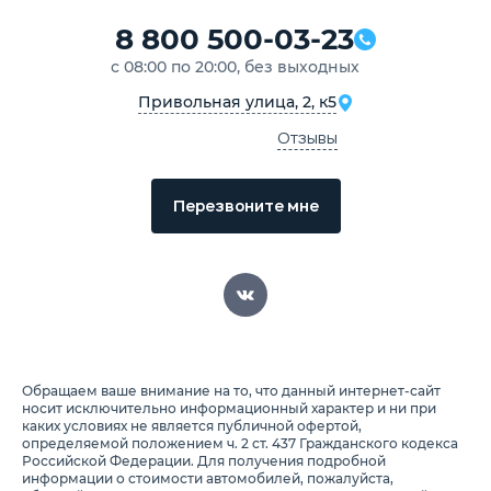
8 800 500-03-23
с 08:00 по 20:00, без выходных
Привольная улица, 2, к5
Отзывы
Перезвоните мне
Обращаем ваше внимание на то, что данный интернет-сайт
носит исключительно информационный характер и ни при
каких условиях не является публичной офертой,
определяемой положением ч. 2 ст. 437 Гражданского кодекса
Российской Федерации. Для получения подробной
информации о стоимости автомобилей, пожалуйста,