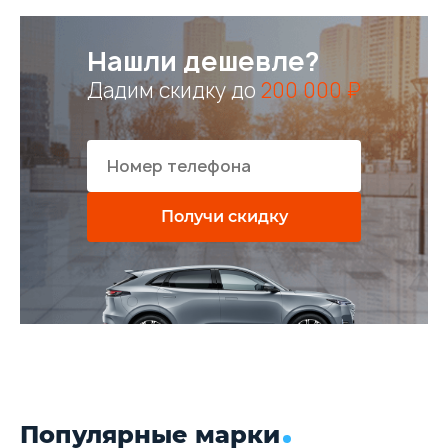
Нашли дешевле?
Дадим скидку до
200 000 ₽
Получи скидку
Популярные марки