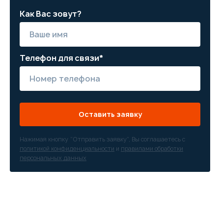
Как Вас зовут?
Телефон для связи*
Оставить заявку
Нажимая кнопку “Отправить заявку”, Вы соглашаетесь с
политикой конфиденциальности
и
правилами обработки
персональных данных