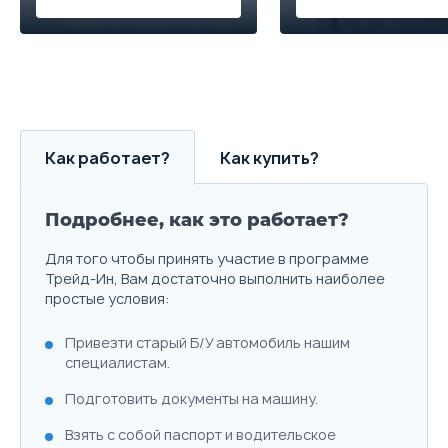
Как работает?
Как купить?
Подробнее, как это работает?
Для того чтобы принять участие в программе
Трейд-Ин, Вам достаточно выполнить наиболее
простые условия:
Привезти старый Б/У автомобиль нашим
специалистам.
Подготовить документы на машину.
Взять с собой паспорт и водительское