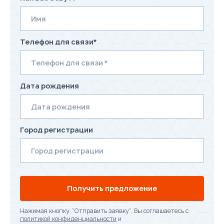
Телефон для связи*
Дата рождения
Город регистрации
Получить предложение
Нажимая кнопку “Отправить заявку”, Вы соглашаетесь с
политикой конфиденциальности
и