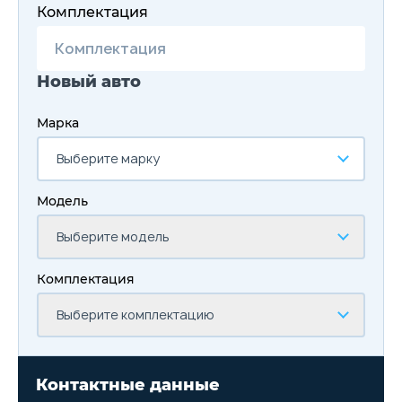
Комплектация
Новый авто
Марка
Выберите марку
Модель
Выберите модель
Комплектация
Выберите комплектацию
Контактные данные