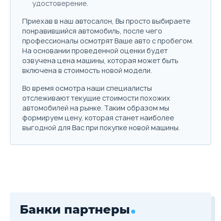
удостоверение.
Приехав в наш автосалон, Вы просто выбираете
понравившийся автомобиль, после чего
профессионалы осмотрят Ваше авто с пробегом.
На основании проведенной оценки будет
озвучена цена машины, которая может быть
включена в стоимость новой модели.
Во время осмотра наши специалисты
отслеживают текущие стоимости похожих
автомобилей на рынке. Таким образом мы
формируем цену, которая станет наиболее
выгодной для Вас при покупке новой машины.
Банки партнеры